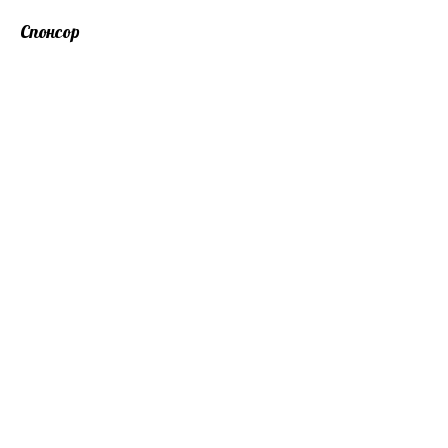
Спонсор