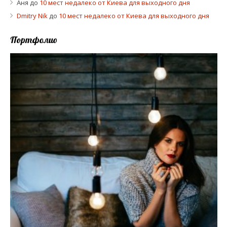
Аня
до
10 мест недалеко от Киева для выходного дня
Dmitry Nik
до
10 мест недалеко от Киева для выходного дня
Портфолио