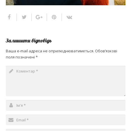
Залишити відповідь
Ваша e-mail адреса не оприлюднюватиметься.
Обов’язкові
поля позначені
*