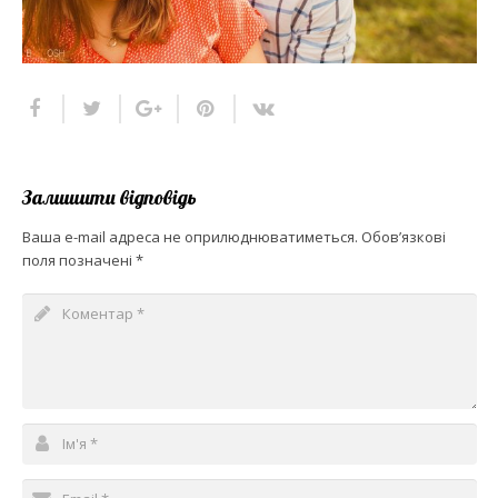
Залишити відповідь
Ваша e-mail адреса не оприлюднюватиметься.
Обов’язкові
поля позначені
*