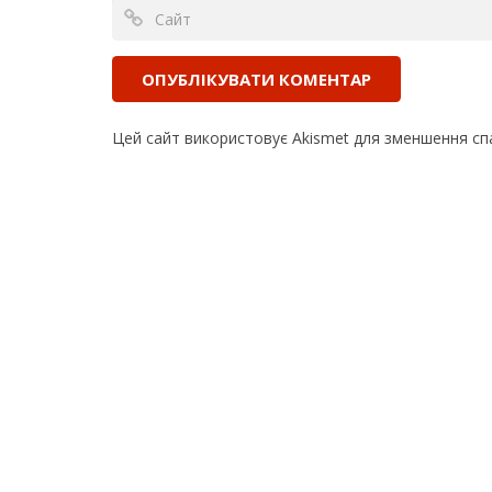
Цей сайт використовує Akismet для зменшення сп