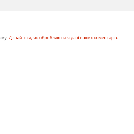
аму.
Дізнайтеся, як обробляються дані ваших коментарів.