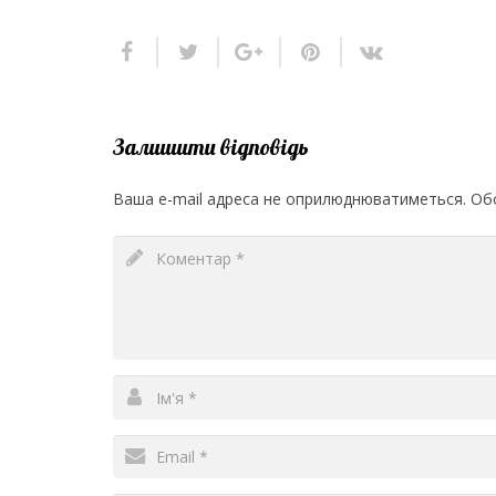
Залишити відповідь
Ваша e-mail адреса не оприлюднюватиметься.
Обо